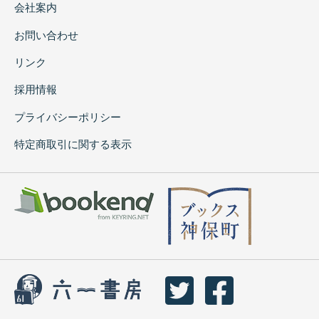
会社案内
お問い合わせ
リンク
採用情報
プライバシーポリシー
特定商取引に関する表示