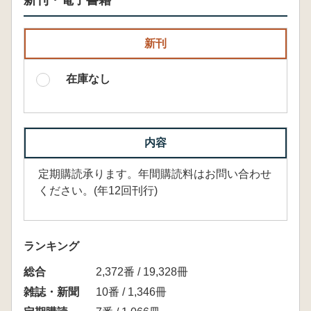
新刊・電子書籍
新刊
在庫なし
内容
定期購読承ります。年間購読料はお問い合わせ
ください。(年12回刊行)
ランキング
総合
2,372番 / 19,328冊
雑誌・新聞
10番 / 1,346冊