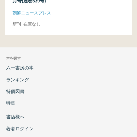
月号(通巻539号)
朝鮮ニュースプレス
新刊
在庫なし
本を探す
六一書房の本
ランキング
特価図書
特集
書店様へ
著者ログイン