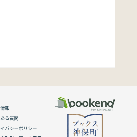
用情報
くある質問
ライバシーポリシー