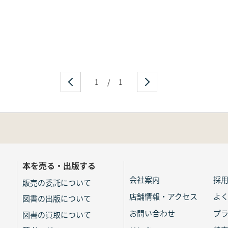
1
/
1
本を売る・出版する
会社案内
採
販売の委託について
店舗情報・アクセス
よ
図書の出版について
お問い合わせ
プ
図書の買取について