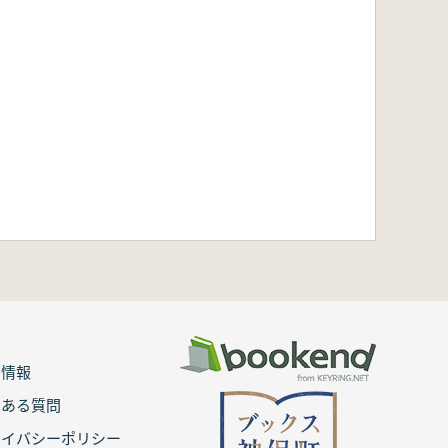
用情報
くある質問
ライバシーポリシー