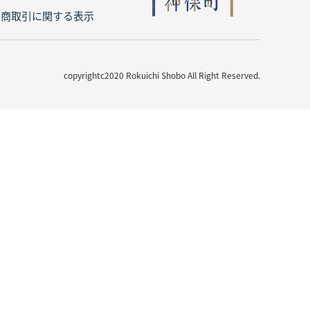
定商取引に関する表示
copyrightc2020 Rokuichi Shobo All Right Reserved.