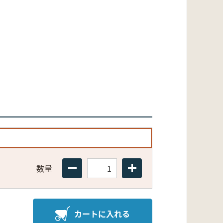
数量
カートに入れる