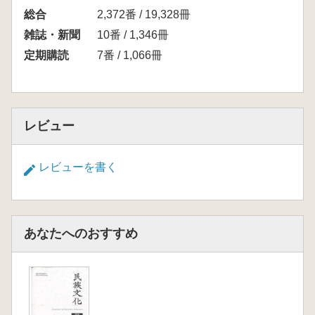
総合
2,372番 / 19,328冊
雑誌・新聞
10番 / 1,346冊
定期購読
7番 / 1,066冊
レビュー
レビューを書く
あなたへのおすすめ