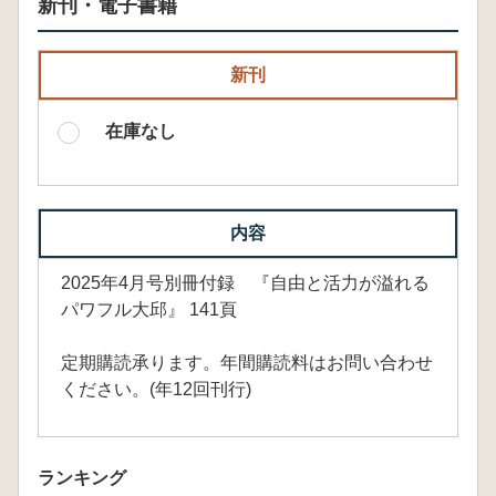
新刊・電子書籍
新刊
在庫なし
内容
2025年4月号別冊付録 『自由と活力が溢れる
パワフル大邱』 141頁
定期購読承ります。年間購読料はお問い合わせ
ください。(年12回刊行)
ランキング