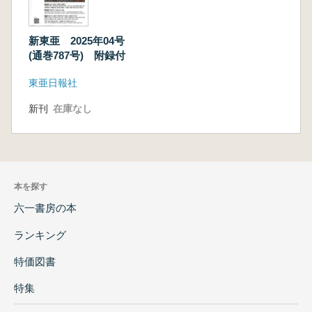
新東亜 2025年04号
(通巻787号) 附録付
東亜日報社
新刊
在庫なし
本を探す
六一書房の本
ランキング
特価図書
特集