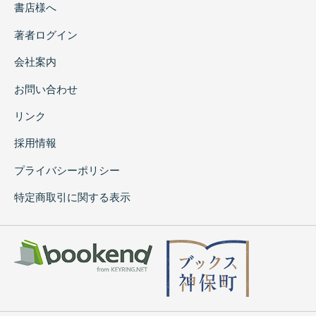
書店様へ
著者ログイン
会社案内
お問い合わせ
リンク
採用情報
プライバシーポリシー
特定商取引に関する表示