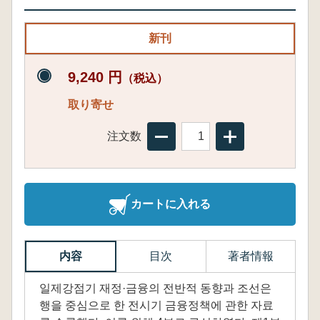
新刊
9,240 円
（税込）
取り寄せ
注文数
カートに入れる
内容
目次
著者情報
일제강점기 재정·금융의 전반적 동향과 조선은
행을 중심으로 한 전시기 금융정책에 관한 자료