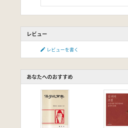
レビュー
レビューを書く
あなたへのおすすめ