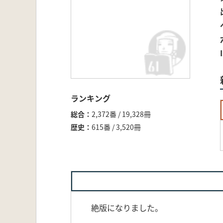
ランキング
総合
2,372番 / 19,328冊
歴史
615番 / 3,520冊
絶版になりました。