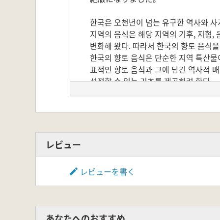
한국은 오천년이 넘는 유구한 역사와 사계
지역의 음식은 해당 지역의 기후, 지형,
변화해 왔다. 따라서 한국의 향토 음식을
한국의 향토 음식은 단순한 지역 특산물이
표적인 향토 음식과 그에 담긴 역사적 배
성정할 수 있는 기초를 제공하려 한다.
レビュー
レビューを書く
あなたへのおすすめ