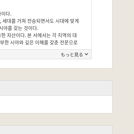
라이다.
며, 세대를 거쳐 전승되면서도 시대에 맞게
시야를 갖는 것이다.
한 자산이다. 본 서에서는 각 지역의 대
풍부한 시야와 깊은 이해를 갖춘 전문으로
もっと見る