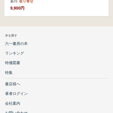
新刊
取り寄せ
9,900円
本を探す
六一書房の本
ランキング
特価図書
特集
書店様へ
著者ログイン
会社案内
お問い合わせ