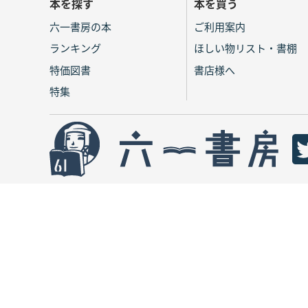
本を探す
本を買う
六一書房の本
ご利用案内
ランキング
ほしい物リスト・書棚
特価図書
書店様へ
特集