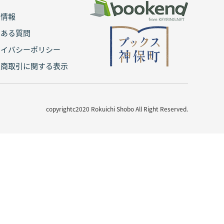
用情報
くある質問
ライバシーポリシー
定商取引に関する表示
copyrightc2020 Rokuichi Shobo All Right Reserved.