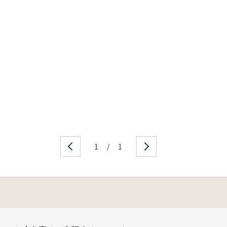
1
/
1