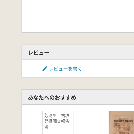
レビュー
レビューを書く
あなたへのおすすめ
芳洞里 古墳
発掘調査報告
書