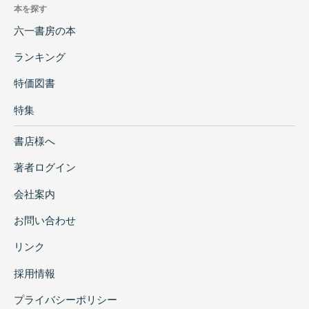
本を探す
六一書房の本
ランキング
特価図書
特集
書店様へ
著者ログイン
会社案内
お問い合わせ
リンク
採用情報
プライバシーポリシー