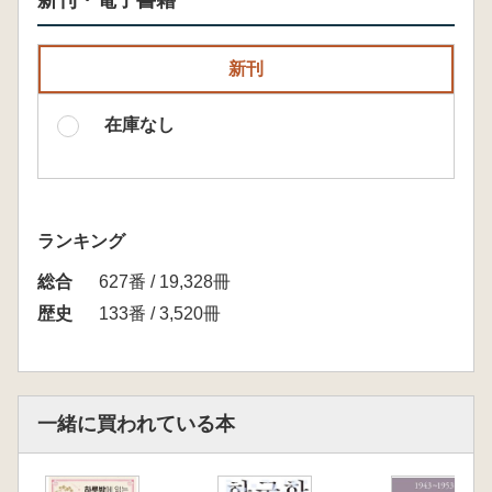
新刊・電子書籍
新刊
在庫なし
ランキング
総合
627番 / 19,328冊
歴史
133番 / 3,520冊
一緒に買われている本