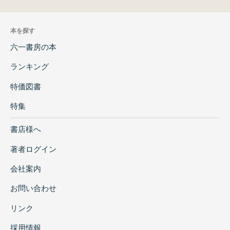
本を探す
六一書房の本
ランキング
特価図書
特集
書店様へ
著者ログイン
会社案内
お問い合わせ
リンク
採用情報