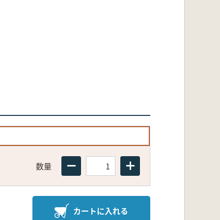
数量
カートに入れる