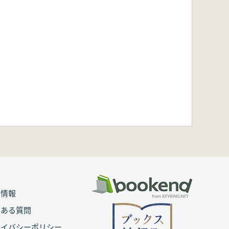
用情報
くある質問
ライバシーポリシー