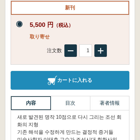
新刊
5,500 円
（税込）
取り寄せ
注文数
カートに入れる
内容
目次
著者情報
새로 발견된 명작 10점으로 다시 그리는 조선 회
화의 지형
기존 해석을 수정하게 만드는 결정적 증거들
미술사학자 이태호 교수가 조선시대 회화사의