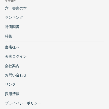
本を探す
六一書房の本
ランキング
特価図書
特集
書店様へ
著者ログイン
会社案内
お問い合わせ
リンク
採用情報
プライバシーポリシー