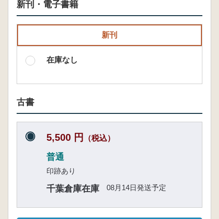
新刊・電子書籍
新刊
在庫なし
古書
5,500 円
（税込）
普通
印跡あり
08月14日発送予定
千葉倉庫在庫