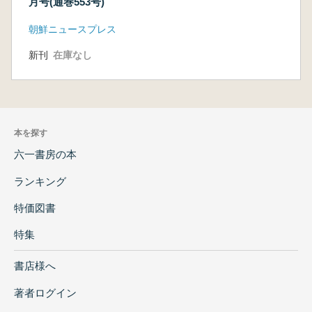
月号(通巻553号)
朝鮮ニュースプレス
新刊
在庫なし
本を探す
六一書房の本
ランキング
特価図書
特集
書店様へ
著者ログイン