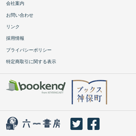
会社案内
お問い合わせ
リンク
採用情報
プライバシーポリシー
特定商取引に関する表示