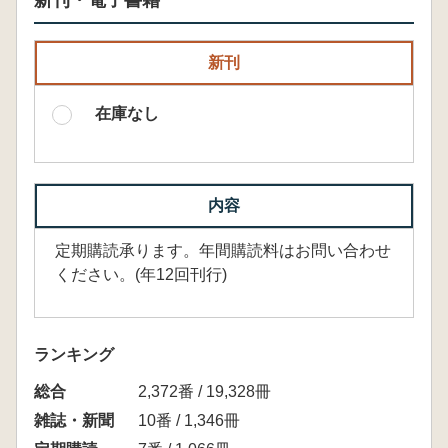
新刊・電子書籍
新刊
在庫なし
内容
定期購読承ります。年間購読料はお問い合わせ
ください。(年12回刊行)
ランキング
総合
2,372番 / 19,328冊
雑誌・新聞
10番 / 1,346冊