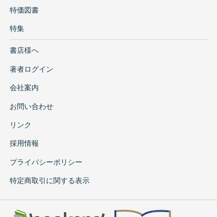
特価図書
特集
書店様へ
著者ログイン
会社案内
お問い合わせ
リンク
採用情報
プライバシーポリシー
特定商取引に関する表示