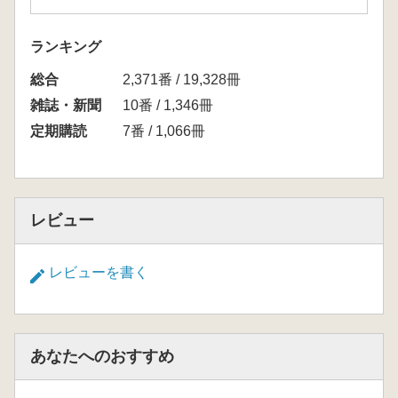
ランキング
総合
2,371番 / 19,328冊
雑誌・新聞
10番 / 1,346冊
定期購読
7番 / 1,066冊
レビュー
レビューを書く
あなたへのおすすめ