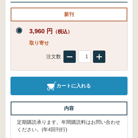
新刊
3,960 円
（税込）
取り寄せ
注文数
カートに入れる
内容
定期購読承ります。年間購読料はお問い合わせ
ください。(年4回刊行)