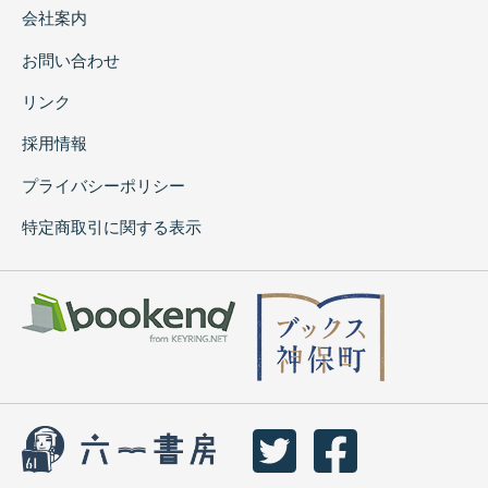
会社案内
お問い合わせ
リンク
採用情報
プライバシーポリシー
特定商取引に関する表示