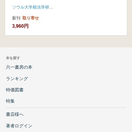
号 (通巻第218号)
ソウル大学校法学研究所
新刊
取り寄せ
3,960円
本を探す
六一書房の本
ランキング
特価図書
特集
書店様へ
著者ログイン