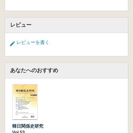
レビュー
レビューを書く
あなたへのおすすめ
韓日関係史研究
Vol.53