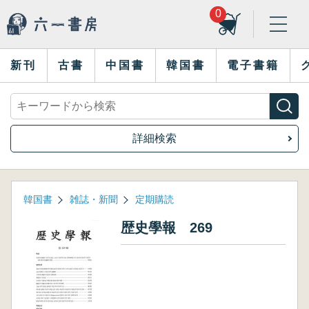
0
新刊
古書
中国書
韓国書
電子書籍
詳細検索
韓国書
雑誌・新聞
定期購読
歴史學報 269