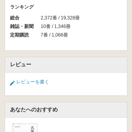
ランキング
総合
2,372番 / 19,328冊
雑誌・新聞
10番 / 1,346冊
定期購読
7番 / 1,066冊
レビュー
レビューを書く
あなたへのおすすめ