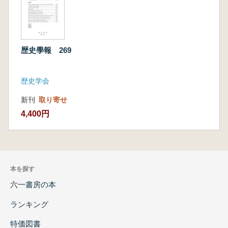
歴史學報 269
歴史学会
新刊
取り寄せ
4,400円
本を探す
六一書房の本
ランキング
特価図書