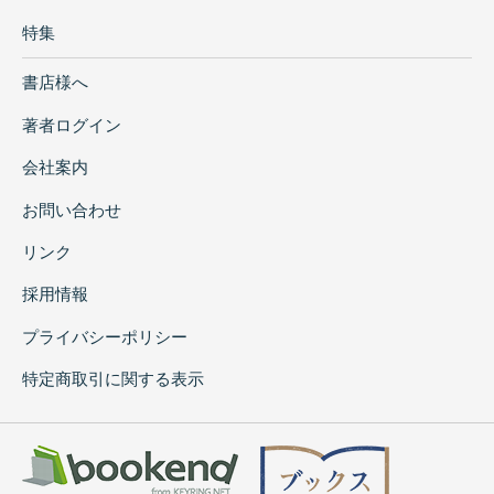
特集
書店様へ
著者ログイン
会社案内
お問い合わせ
リンク
採用情報
プライバシーポリシー
特定商取引に関する表示