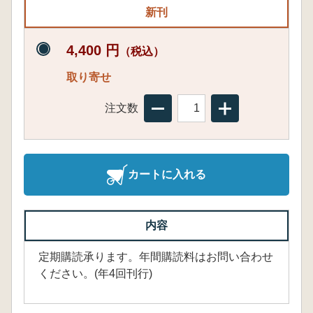
新刊
4,400 円
（税込）
取り寄せ
注文数
カートに入れる
内容
定期購読承ります。年間購読料はお問い合わせ
ください。(年4回刊行)