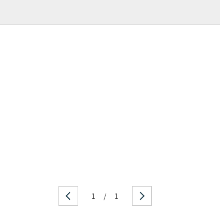
1
/
1