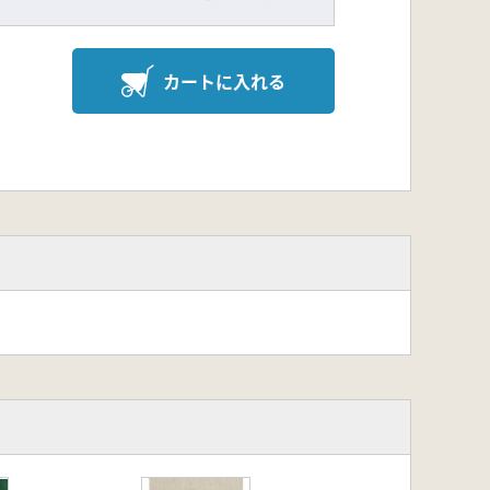
カートに入れる