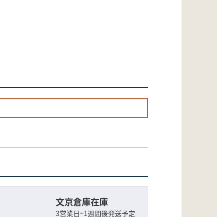
文京倉庫在庫
3営業日~1週間後発送予定