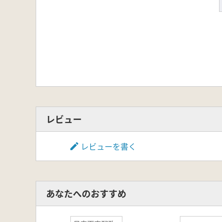
レビュー
レビューを書く
あなたへのおすすめ