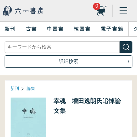
0
新刊
古書
中国書
韓国書
電子書籍
詳細検索
新刊
論集
幸魂 増田逸朗氏追悼論
文集