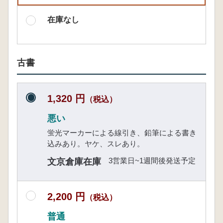
在庫なし
古書
1,320 円
（税込）
悪い
蛍光マーカーによる線引き、鉛筆による書き
込みあり。ヤケ、スレあり。
3営業日~1週間後発送予定
文京倉庫在庫
2,200 円
（税込）
普通