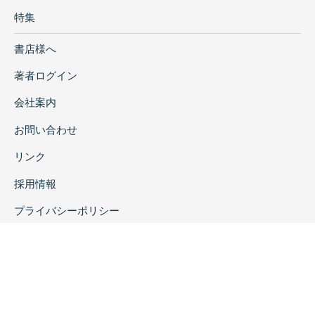
特集
書店様へ
著者ログイン
会社案内
お問い合わせ
リンク
採用情報
プライバシーポリシー
特定商取引に関する表示