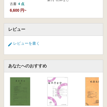
古書
4 点
6,600 円~
レビュー
レビューを書く
あなたへのおすすめ