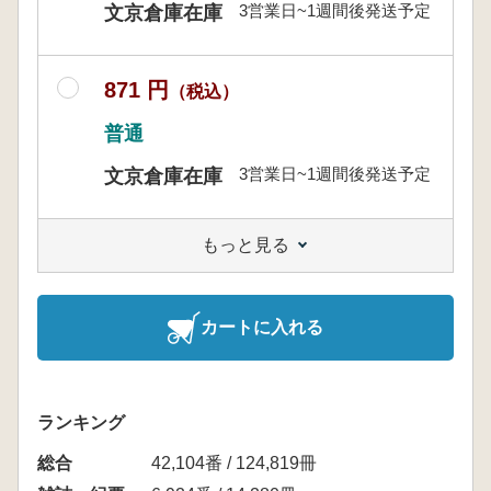
3営業日~1週間後発送予定
文京倉庫在庫
871 円
（税込）
普通
3営業日~1週間後発送予定
文京倉庫在庫
もっと見る
カートに入れる
ランキング
総合
42,104番 / 124,819冊