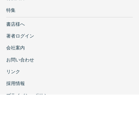
特集
書店様へ
著者ログイン
会社案内
お問い合わせ
リンク
採用情報
プライバシーポリシー
特定商取引に関する表示