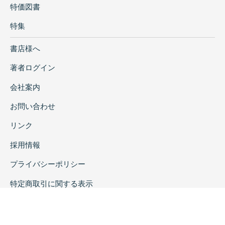
特価図書
特集
書店様へ
著者ログイン
会社案内
お問い合わせ
リンク
採用情報
プライバシーポリシー
特定商取引に関する表示