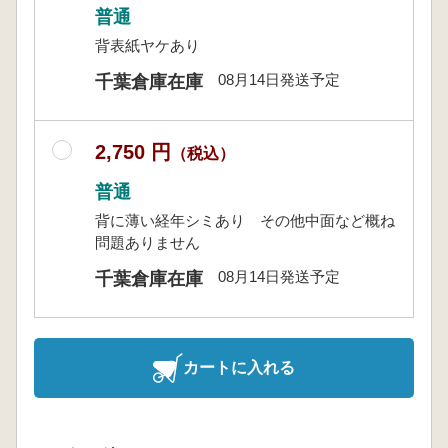
普通
背表紙ヤケあり
08月14日発送予定
千葉倉庫在庫
2,750 円
（税込）
普通
背に薄い経年シミあり その他中面など概ね
問題ありません
08月14日発送予定
千葉倉庫在庫
カートに入れる