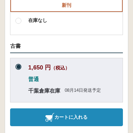
新刊
在庫なし
古書
1,650 円
（税込）
普通
08月14日発送予定
千葉倉庫在庫
カートに入れる