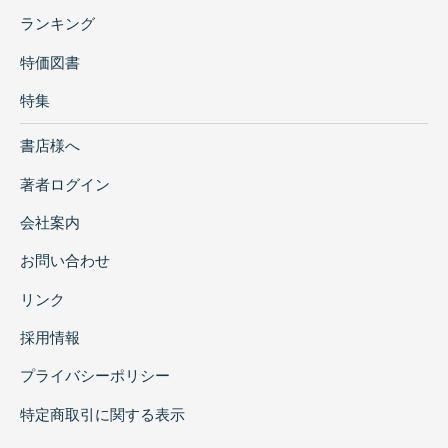
ランキング
特価図書
特集
書店様へ
著者ログイン
会社案内
お問い合わせ
リンク
採用情報
プライバシーポリシー
特定商取引に関する表示