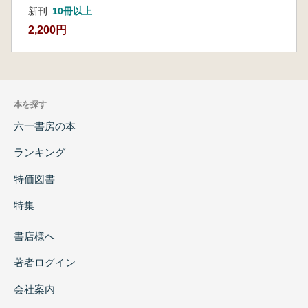
新刊
10冊以上
2,200円
本を探す
六一書房の本
ランキング
特価図書
特集
書店様へ
著者ログイン
会社案内