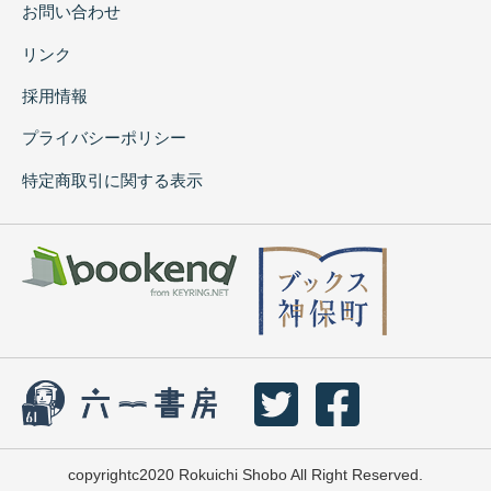
お問い合わせ
リンク
採用情報
プライバシーポリシー
特定商取引に関する表示
copyrightc2020 Rokuichi Shobo All Right Reserved.