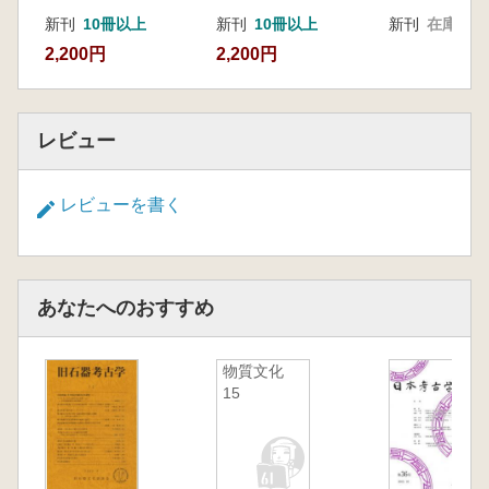
新刊
10冊以上
新刊
10冊以上
新刊
在庫なし
2,200円
2,200円
レビュー
レビューを書く
あなたへのおすすめ
物質文化
15