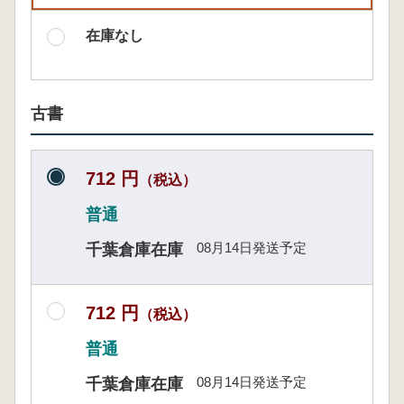
在庫なし
古書
712 円
（税込）
普通
08月14日発送予定
千葉倉庫在庫
712 円
（税込）
普通
08月14日発送予定
千葉倉庫在庫