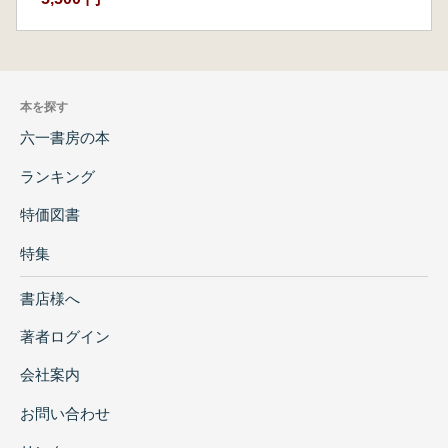
本を探す
六一書房の本
ランキング
特価図書
特集
書店様へ
著者ログイン
会社案内
お問い合わせ