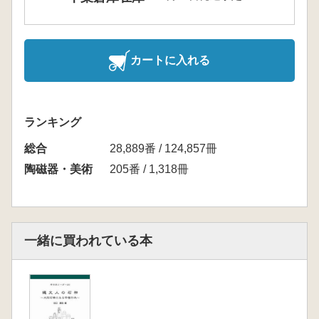
カートに入れる
ランキング
総合
28,889番 / 124,857冊
陶磁器・美術
205番 / 1,318冊
一緒に買われている本