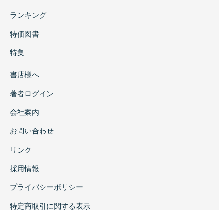
ランキング
特価図書
特集
書店様へ
著者ログイン
会社案内
お問い合わせ
リンク
採用情報
プライバシーポリシー
特定商取引に関する表示