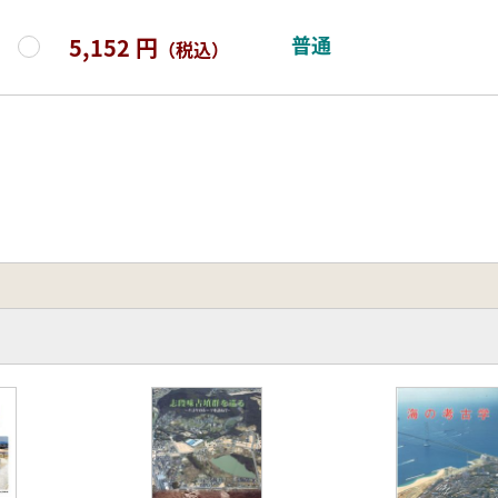
普通
5,152 円
（税込）