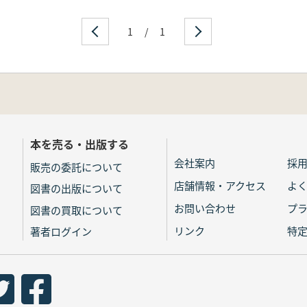
1
/
1
本を売る・出版する
会社案内
採
販売の委託について
店舗情報・アクセス
よ
図書の出版について
お問い合わせ
プ
図書の買取について
リンク
特
著者ログイン