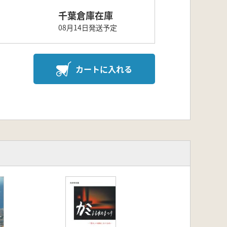
千葉倉庫在庫
08月14日発送予定
カートに入れる