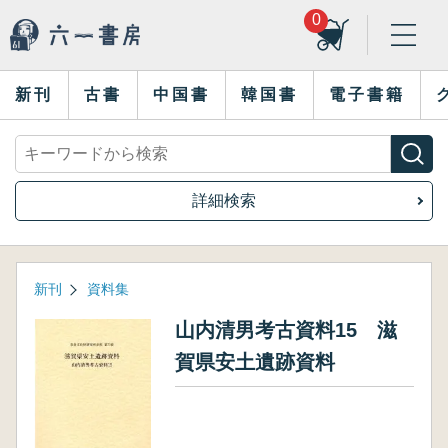
0
新刊
古書
中国書
韓国書
電子書籍
詳細検索
新刊
資料集
山内清男考古資料15 滋
賀県安土遺跡資料