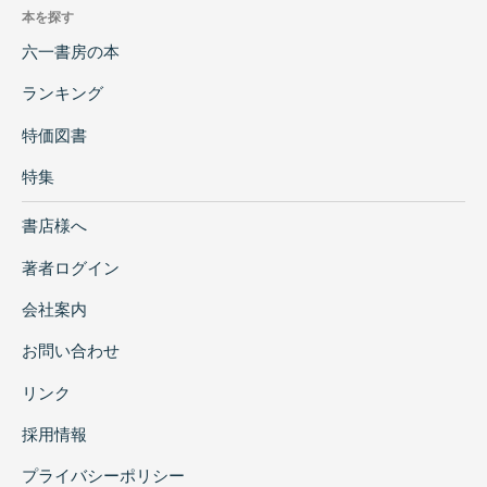
本を探す
六一書房の本
ランキング
特価図書
特集
書店様へ
著者ログイン
会社案内
お問い合わせ
リンク
採用情報
プライバシーポリシー