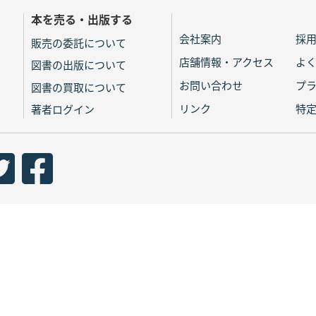
本を売る・出版する
会社案内
採
販売の委託について
店舗情報・アクセス
よ
図書の出版について
お問い合わせ
プ
図書の買取について
リンク
特
著者ログイン