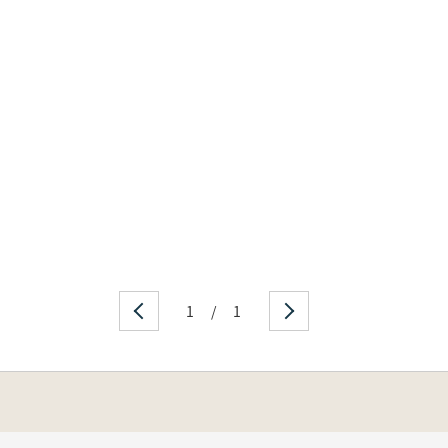
1
/
1