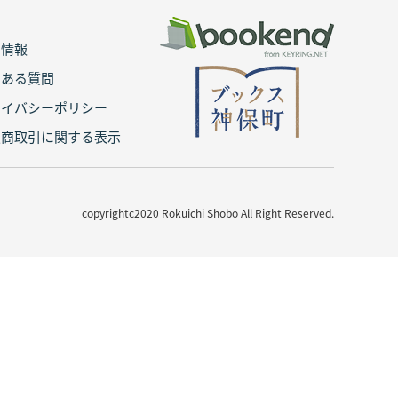
用情報
くある質問
ライバシーポリシー
定商取引に関する表示
copyrightc2020 Rokuichi Shobo All Right Reserved.