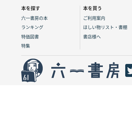
本を探す
本を買う
六一書房の本
ご利用案内
ランキング
ほしい物リスト・書棚
特価図書
書店様へ
特集