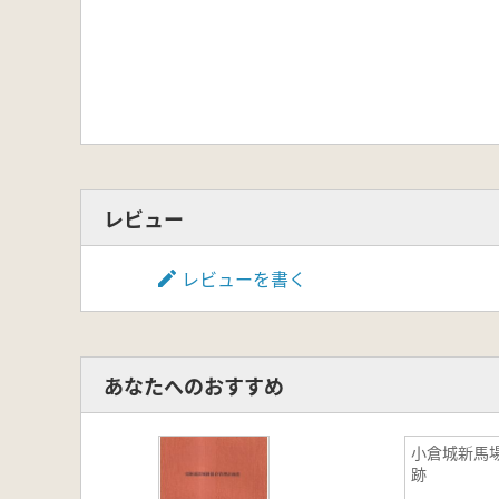
レビュー
レビューを書く
あなたへのおすすめ
小倉城新馬
跡