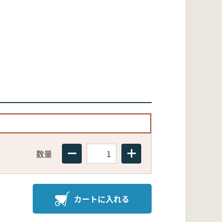
数量
カートに入れる