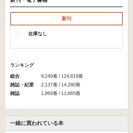
新刊・電子書籍
新刊
在庫なし
ランキング
総合
9,249番 / 124,819冊
雑誌・紀要
2,137番 / 14,280冊
雑誌
1,969番 / 11,665冊
一緒に買われている本