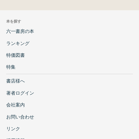
本を探す
六一書房の本
ランキング
特価図書
特集
書店様へ
著者ログイン
会社案内
お問い合わせ
リンク