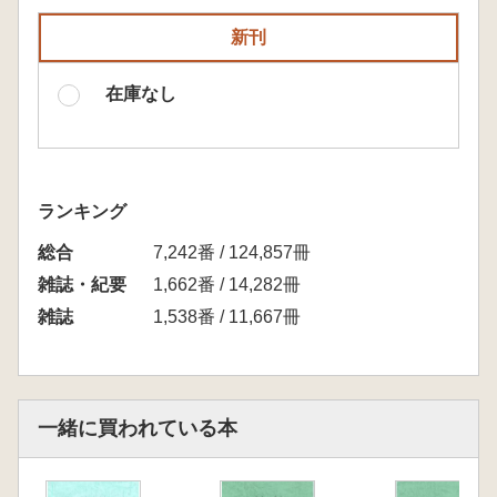
新刊
在庫なし
ランキング
総合
7,242番 / 124,857冊
雑誌・紀要
1,662番 / 14,282冊
雑誌
1,538番 / 11,667冊
一緒に買われている本