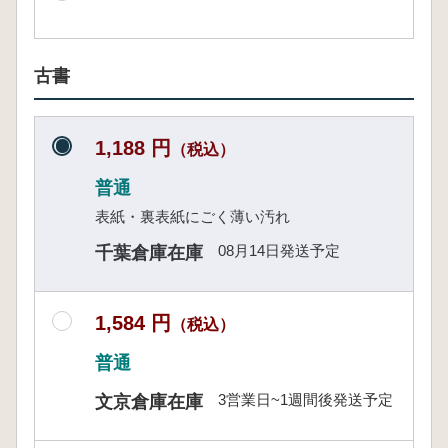
古書
1,188 円
（税込）
普通
表紙・裏表紙にごく薄い汚れ
08月14日発送予定
千葉倉庫在庫
1,584 円
（税込）
普通
3営業日~1週間後発送予定
文京倉庫在庫