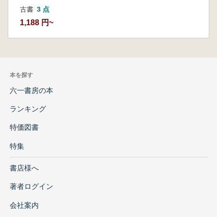
古書
3 点
1,188 円~
本を探す
六一書房の本
ランキング
特価図書
特集
書店様へ
著者ログイン
会社案内