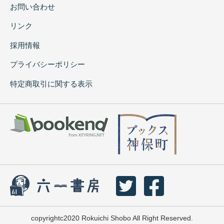
お問い合わせ
リンク
採用情報
プライバシーポリシー
特定商取引に関する表示
copyrightc2020 Rokuichi Shobo All Right Reserved.