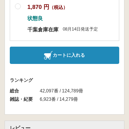
1,870 円
（税込）
状態良
08月14日発送予定
千葉倉庫在庫
カートに入れる
ランキング
総合
42,097番 / 124,789冊
雑誌・紀要
6,923番 / 14,279冊
レビュー