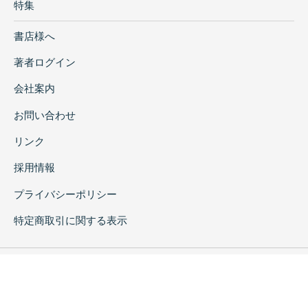
特集
書店様へ
著者ログイン
会社案内
お問い合わせ
リンク
採用情報
プライバシーポリシー
特定商取引に関する表示