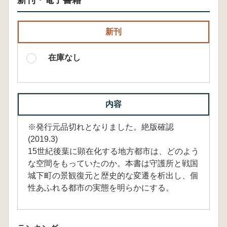
新刊・電子書籍
新刊
在庫なし
内容
※発行元品切れとなりました。絶版確認
(2019.3)
15世紀後葉に顕在化する地方都市は、どのよう
な空間をもっていたのか。本書は守護所と戦国
城下町の景観復元と歴史的な変遷を析出し、個
性あふれる都市の実態を明らかにする。