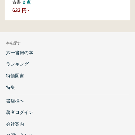
古書
2 点
633 円~
本を探す
六一書房の本
ランキング
特価図書
特集
書店様へ
著者ログイン
会社案内