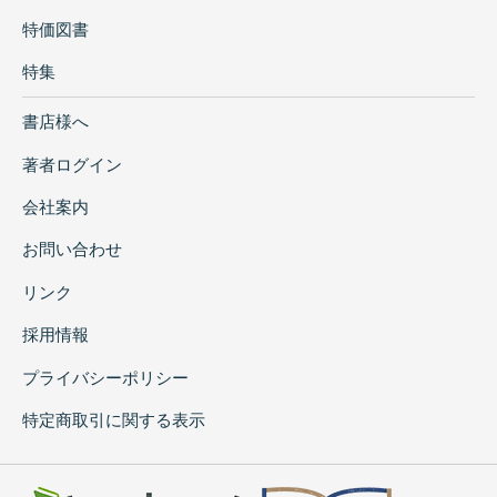
特価図書
特集
書店様へ
著者ログイン
会社案内
お問い合わせ
リンク
採用情報
プライバシーポリシー
特定商取引に関する表示