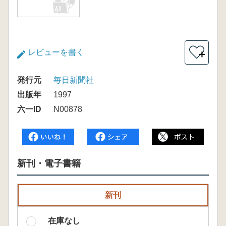
レビューを書く
＋
発行元
毎日新聞社
出版年
1997
六一ID
N00878
新刊・電子書籍
新刊
在庫なし