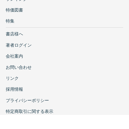
特価図書
特集
書店様へ
著者ログイン
会社案内
お問い合わせ
リンク
採用情報
プライバシーポリシー
特定商取引に関する表示