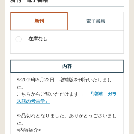
新刊・電子書籍
新刊
電子書籍
在庫なし
内容
※2019年5月22日 増補版を刊行いたしまし
た。
こちらからご覧いただけます→
『増補 ガラ
ス瓶の考古学』
※品切れとなりました。ありがとうございまし
た。
<内容紹介>