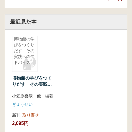
最近見た本
博物館の学
びをつくり
だす その
実践へのア
ドバイス
博物館の学びをつく
りだす その実践へ
のアドバイス
小笠原喜康 他 編著
ぎょうせい
新刊
取り寄せ
2,095円