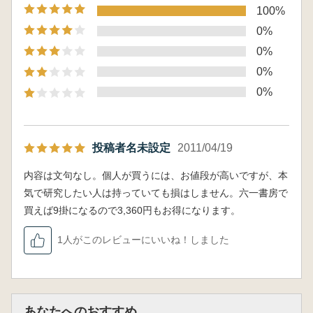
100%
0%
0%
0%
0%
投稿者名未設定
2011/04/19
内容は文句なし。個人が買うには、お値段が高いですが、本
気で研究したい人は持っていても損はしません。六一書房で
買えば9掛になるので3,360円もお得になります。
1人がこのレビューにいいね！しました
あなたへのおすすめ