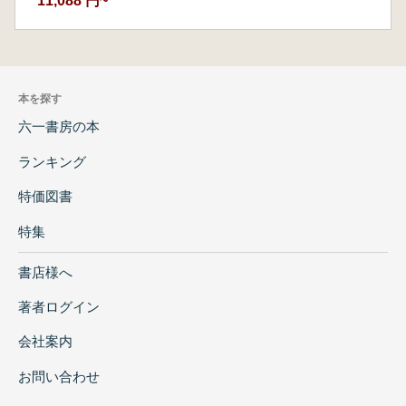
11,088 円~
本を探す
六一書房の本
ランキング
特価図書
特集
書店様へ
著者ログイン
会社案内
お問い合わせ