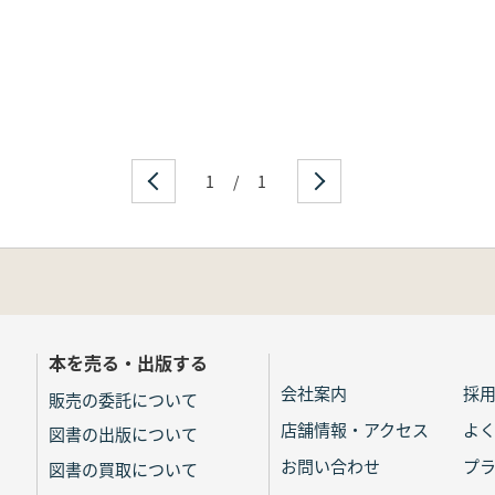
1
/
1
本を売る・出版する
会社案内
採
販売の委託について
店舗情報・アクセス
よ
図書の出版について
お問い合わせ
プ
図書の買取について