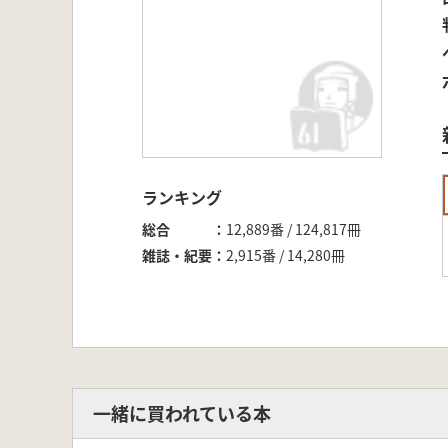
ランキング
総合
12,889番 / 124,817冊
雑誌・紀要
2,915番 / 14,280冊
一緒に買われている本