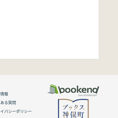
用情報
くある質問
ライバシーポリシー