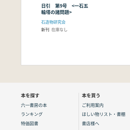
日引 第9号 <一石五
輪塔の諸問題>
石造物研究会
新刊
在庫なし
本を探す
本を買う
六一書房の本
ご利用案内
ランキング
ほしい物リスト・書棚
特価図書
書店様へ