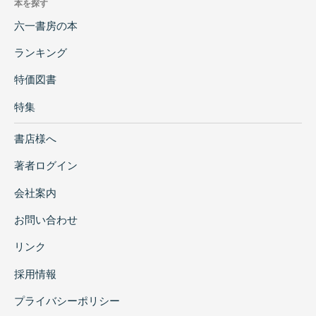
本を探す
六一書房の本
ランキング
特価図書
特集
書店様へ
著者ログイン
会社案内
お問い合わせ
リンク
採用情報
プライバシーポリシー