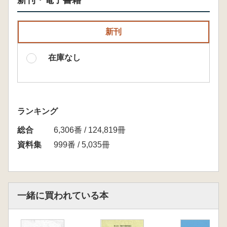
新刊・電子書籍
新刊
在庫なし
ランキング
総合
6,306番 / 124,819冊
資料集
999番 / 5,035冊
一緒に買われている本