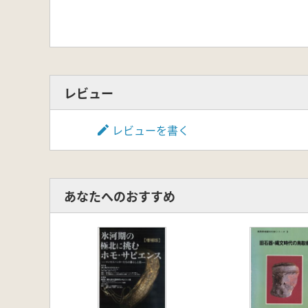
レビュー
レビューを書く
あなたへのおすすめ