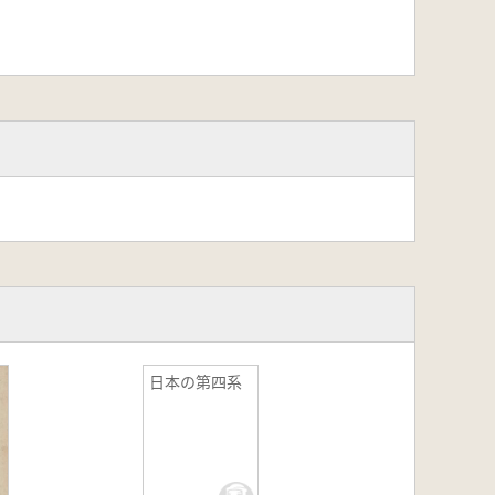
日本の第四系