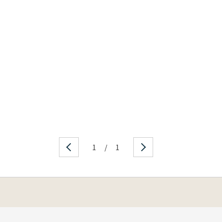
1
/
1