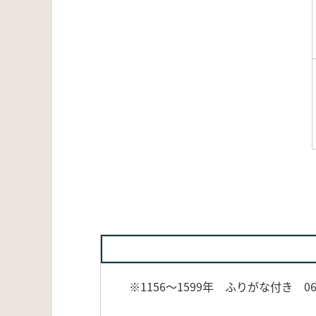
※1156～1599年 ふりがな付き 