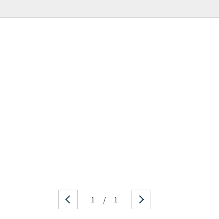
1
/
1