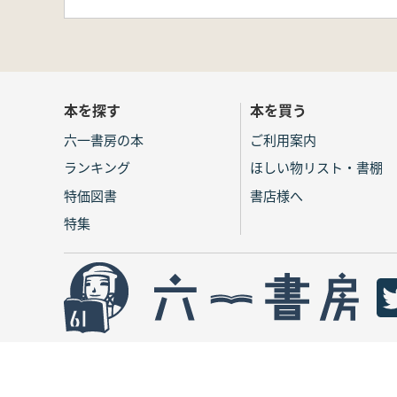
本を探す
本を買う
六一書房の本
ご利用案内
ランキング
ほしい物リスト・書棚
特価図書
書店様へ
特集