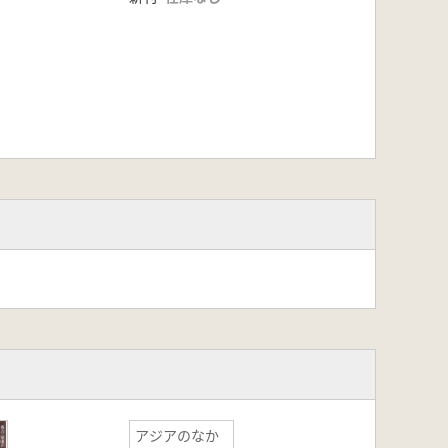
アジアのなか