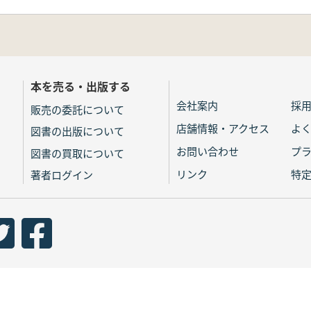
本を売る・出版する
会社案内
採
販売の委託について
店舗情報・アクセス
よ
図書の出版について
お問い合わせ
プ
図書の買取について
リンク
特
著者ログイン