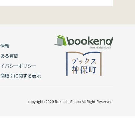
用情報
くある質問
ライバシーポリシー
定商取引に関する表示
copyrightc2020 Rokuichi Shobo All Right Reserved.