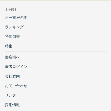
本を探す
六一書房の本
ランキング
特価図書
特集
書店様へ
著者ログイン
会社案内
お問い合わせ
リンク
採用情報