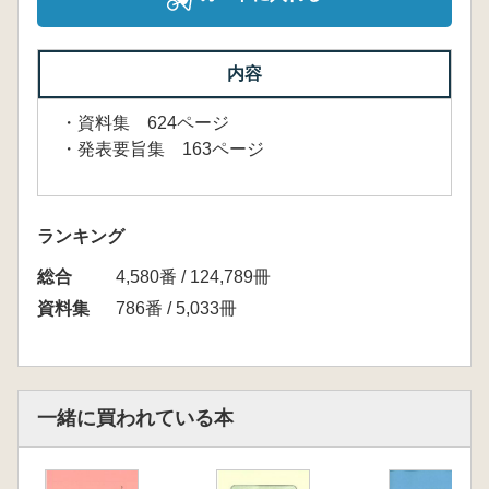
内容
・資料集 624ページ
・発表要旨集 163ページ
ランキング
総合
4,580番 / 124,789冊
資料集
786番 / 5,033冊
一緒に買われている本