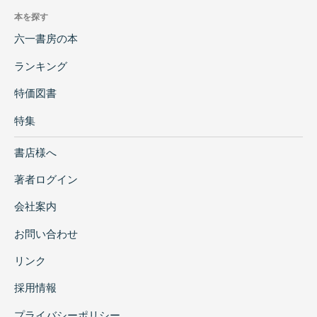
本を探す
六一書房の本
ランキング
特価図書
特集
書店様へ
著者ログイン
会社案内
お問い合わせ
リンク
採用情報
プライバシーポリシー