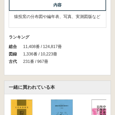
内容
猿投窯の分布図や編年表、写真、実測図版など
ランキング
総合
11,408番 / 124,817冊
図録
1,336番 / 10,223冊
古代
231番 / 967冊
一緒に買われている本