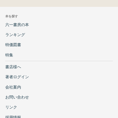
本を探す
六一書房の本
ランキング
特価図書
特集
書店様へ
著者ログイン
会社案内
お問い合わせ
リンク
採用情報