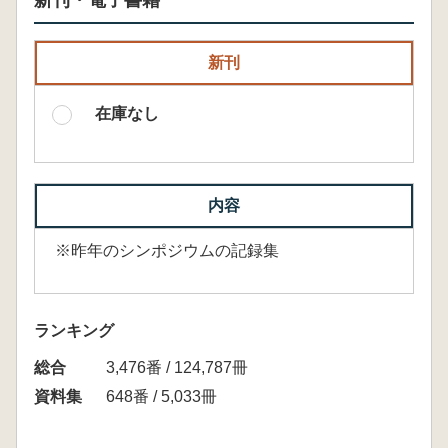
新刊・電子書籍
新刊
在庫なし
内容
※昨年のシンポジウムの記録集
ランキング
総合
3,476番 / 124,787冊
資料集
648番 / 5,033冊