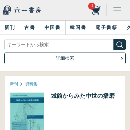
0
新刊
古書
中国書
韓国書
電子書籍
詳細検索
新刊
資料集
城館からみた中世の播磨