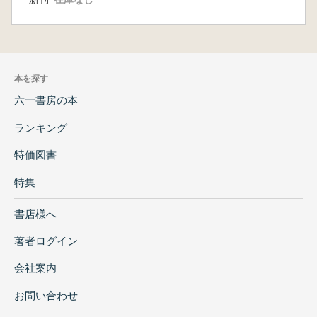
本を探す
六一書房の本
ランキング
特価図書
特集
書店様へ
著者ログイン
会社案内
お問い合わせ