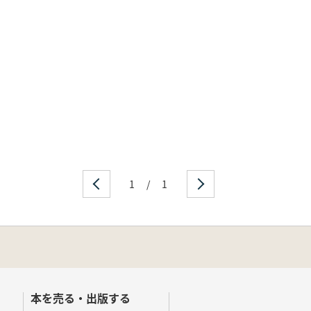
1
/
1
本を売る・出版する