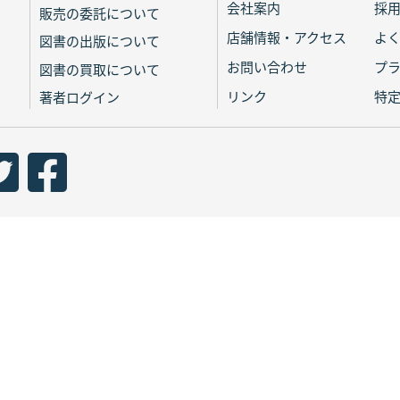
会社案内
採
販売の委託について
店舗情報・アクセス
よ
図書の出版について
お問い合わせ
プ
図書の買取について
リンク
特
著者ログイン