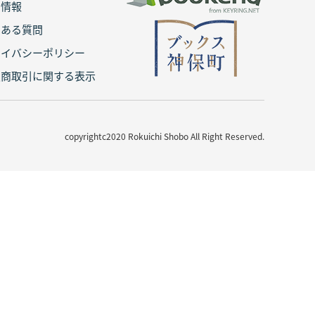
用情報
くある質問
ライバシーポリシー
定商取引に関する表示
copyrightc2020 Rokuichi Shobo All Right Reserved.