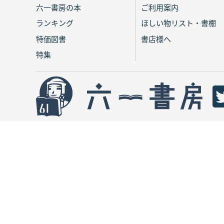
六一書房の本
ご利用案内
ランキング
ほしい物リスト・書棚
特価図書
書店様へ
特集