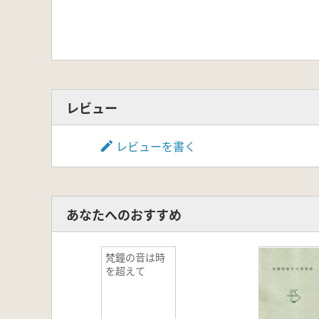
レビュー
レビューを書く
あなたへのおすすめ
梵鐘の音は時
を超えて