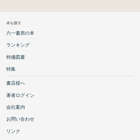
本を探す
六一書房の本
ランキング
特価図書
特集
書店様へ
著者ログイン
会社案内
お問い合わせ
リンク